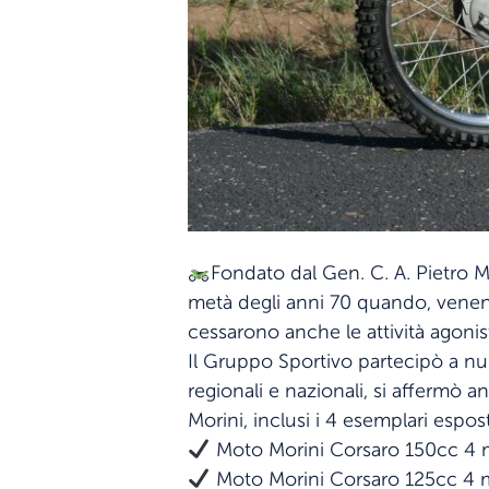
Fondato dal Gen. C. A. Pietro M
metà degli anni 70 quando, venen
cessarono anche le attività agonis
Il Gruppo Sportivo partecipò a nu
regionali e nazionali, si affermò a
Morini, inclusi i 4 esemplari espos
Moto Morini Corsaro 150cc 4 
Moto Morini Corsaro 125cc 4 